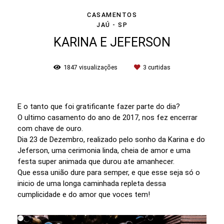
CASAMENTOS
JAÚ - SP
KARINA E JEFERSON
1847
visualizações
3
curtidas
E o tanto que foi gratificante fazer parte do dia?
O ultimo casamento do ano de 2017, nos fez encerrar
com chave de ouro.
Dia 23 de Dezembro, realizado pelo sonho da Karina e do
Jeferson, uma cerimonia linda, cheia de amor e uma
festa super animada que durou ate amanhecer.
Que essa união dure para semper, e que esse seja só o
inicio de uma longa caminhada repleta dessa
cumplicidade e do amor que voces tem!