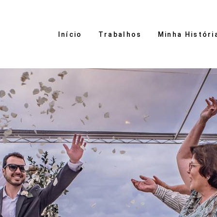
Início
Trabalhos
Minha Históri