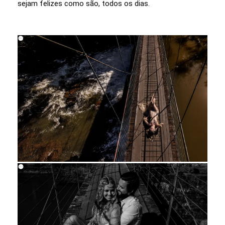
sejam felizes como são, todos os dias.