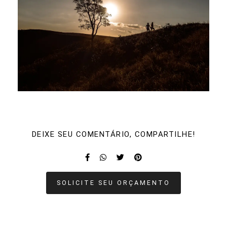
DEIXE SEU COMENTÁRIO, COMPARTILHE!
SOLICITE SEU ORÇAMENTO