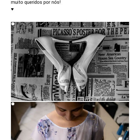
muito queridos por nós!
♥