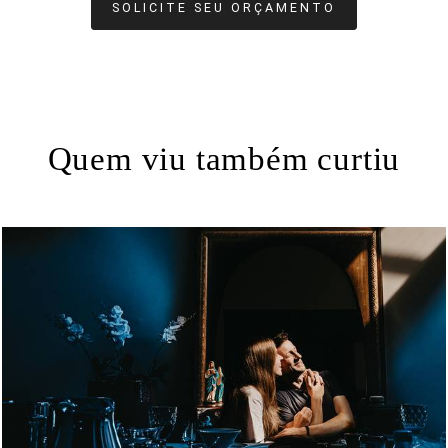
SOLICITE SEU ORÇAMENTO
Quem viu também curtiu
1116
53