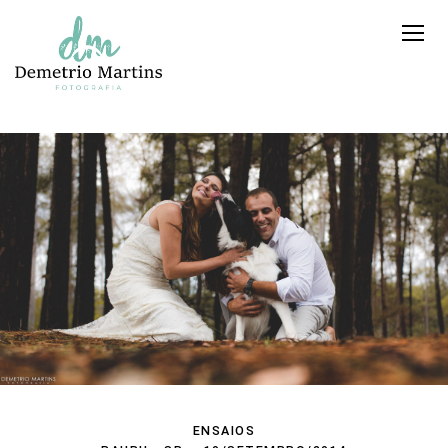
ENSAIOS