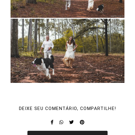
DEIXE SEU COMENTÁRIO, COMPARTILHE!