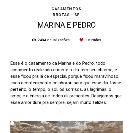
CASAMENTOS
BROTAS - SP
MARINA E PEDRO
2484
visualizações
1
curtidas
Esse é o casamento da Marina e do Pedro, todo
casamento realizado durante o dia tem seu charme, e
esse ficou pra lá de especial, porque ficou maravilhoso,
cada acontecimento colaborou para que esse dia fosse
perfeito, o tempo, o sol, os sorrisos, as lagrimas, o
amor, e a energia de todos ali presentes. Desejamos que
esse amor dure pra sempre, sejam muito felizes.