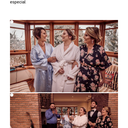
especial.