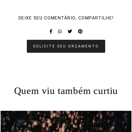
DEIXE SEU COMENTÁRIO, COMPARTILHE!
SOLICITE SEU ORÇAMENTO
Quem viu também curtiu