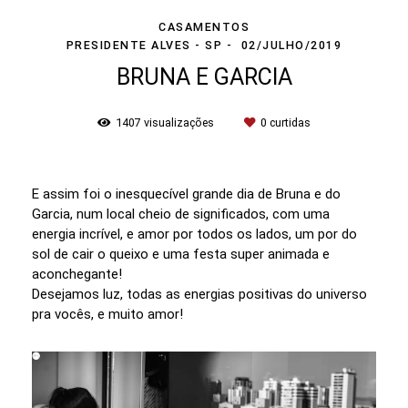
CASAMENTOS
PRESIDENTE ALVES - SP
02/JULHO/2019
BRUNA E GARCIA
1407
visualizações
0
curtidas
E assim foi o inesquecível grande dia de Bruna e do
Garcia, num local cheio de significados, com uma
energia incrível, e amor por todos os lados, um por do
sol de cair o queixo e uma festa super animada e
aconchegante!
Desejamos luz, todas as energias positivas do universo
pra vocês, e muito amor!