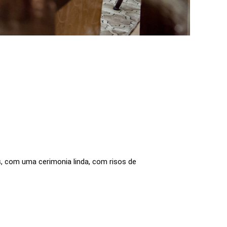
us, com uma cerimonia linda, com risos de