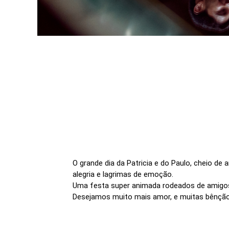
O grande dia da Patricia e do Paulo, cheio de
alegria e lagrimas de emoção.
Uma festa super animada rodeados de amigos 
Desejamos muito mais amor, e muitas bênçã