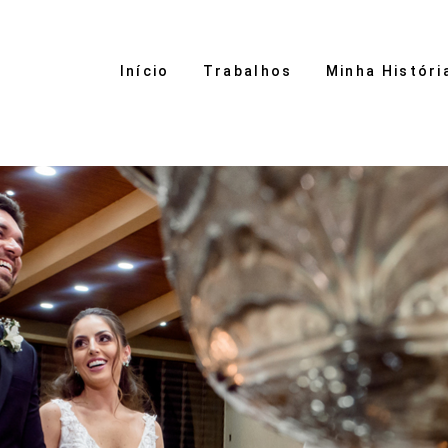
Início
Trabalhos
Minha Históri