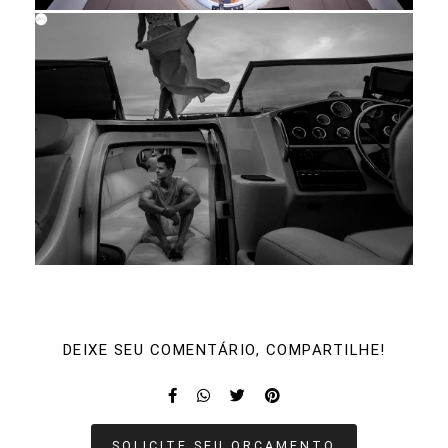
DEIXE SEU COMENTÁRIO, COMPARTILHE!
SOLICITE SEU ORÇAMENTO