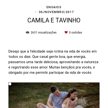
ENSAIOS
06/NOVEMBRO/2017
CAMILA E TAVINHO
2631
visualizações
0
curtidas
Desejo que a felicidade seja rotina na vida de vocês em
todos os dias. Que casal gente boa, que energia,
passamos uma tarde deliciosa, aproveitando a natureza
e registrando esse amor. Muitas bençãos pra vocês, e
obrigado por me permitir participar da vida de vocês.