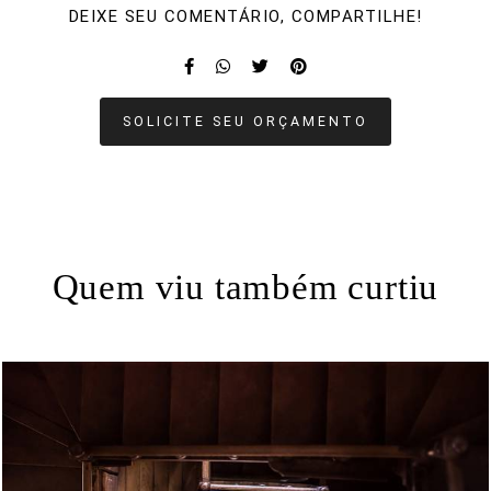
DEIXE SEU COMENTÁRIO, COMPARTILHE!
SOLICITE SEU ORÇAMENTO
Quem viu também curtiu