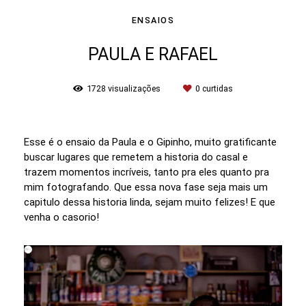
ENSAIOS
PAULA E RAFAEL
1728
visualizações
0
curtidas
Esse é o ensaio da Paula e o Gipinho, muito gratificante
buscar lugares que remetem a historia do casal e
trazem momentos incríveis, tanto pra eles quanto pra
mim fotografando. Que essa nova fase seja mais um
capitulo dessa historia linda, sejam muito felizes! E que
venha o casorio!