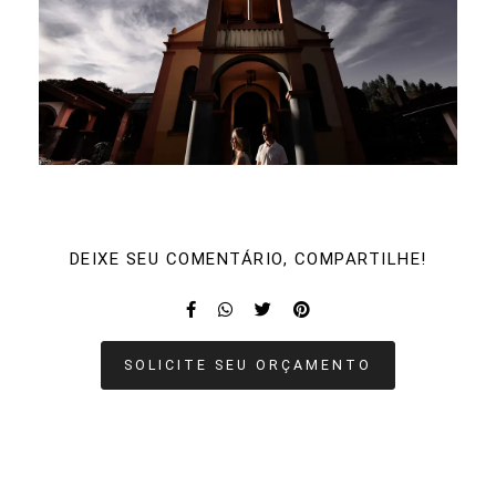
DEIXE SEU COMENTÁRIO, COMPARTILHE!
SOLICITE SEU ORÇAMENTO