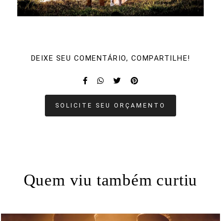
DEIXE SEU COMENTÁRIO, COMPARTILHE!
SOLICITE SEU ORÇAMENTO
Quem viu também curtiu