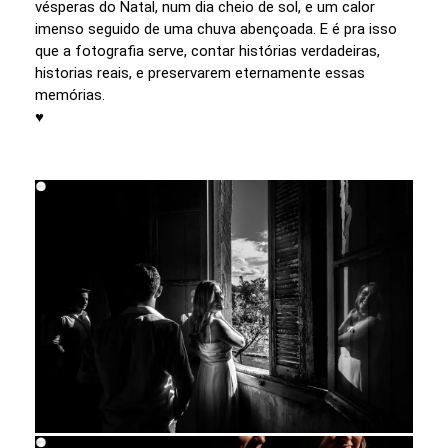
vésperas do Natal, num dia cheio de sol, e um calor
imenso seguido de uma chuva abençoada. E é pra isso
que a fotografia serve, contar histórias verdadeiras,
historias reais, e preservarem eternamente essas
memórias.
♥