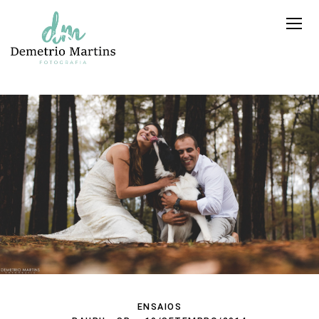
ENSAIOS