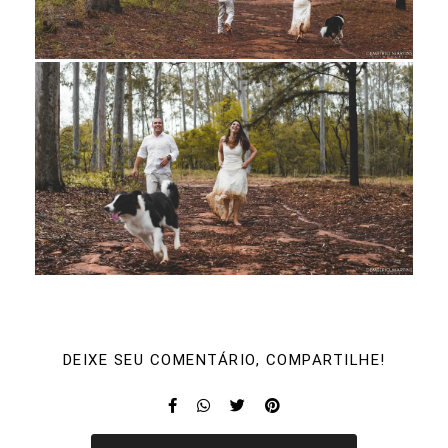
DEIXE SEU COMENTÁRIO, COMPARTILHE!